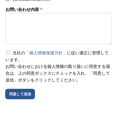
お問い合わせ内容
*
当社の
「個人情報保護方針」
に従い適正に管理して
います。
お問い合わせにおける個人情報の取り扱いに同意する場
合は、上の同意ボックスにチェックを入れ、「同意して
送信」ボタンをクリックしてください。
同意して送信