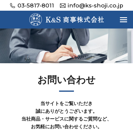
03-5817-8011
info@ks-shoji.co.jp
お問い合わせ
当サイトをご覧いただき
誠にありがとうございます。
当社商品・サービスに関するご質問など、
お気軽にお問い合わせください。