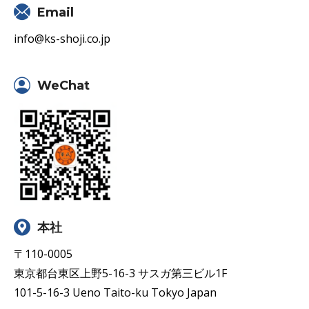
Email
info@ks-shoji.co.jp
WeChat
本社
〒110-0005
東京都台東区上野5-16-3 サスガ第三ビル1F
101-5-16-3 Ueno Taito-ku Tokyo Japan