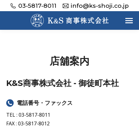
03-5817-8011
info@ks-shoji.co.jp
店舖案内
K&S商事株式会社 - 御徒町本社
電話番号・ファックス
TEL : 03-5817-8011
FAX : 03-5817-8012