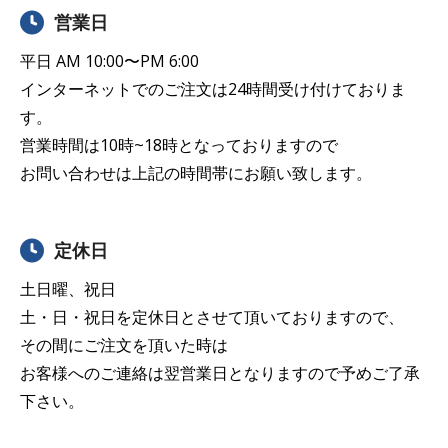
営業日
平日 AM 10:00〜PM 6:00
インターネットでのご注文は24時間受け付けておりま
す。
営業時間は10時~18時となっておりますので
お問い合わせは上記の時間帯にお願い致します。
定休日
土日曜、祝日
土・日・祝日を定休日とさせて頂いておりますので、
その間にご注文を頂いた時は
お客様へのご連絡は翌営業日となりますので予めご了承
下さい。